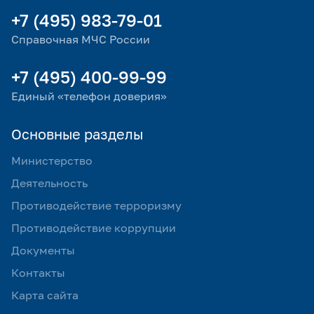
+7 (495) 983-79-01
Справочная МЧС России
+7 (495) 400-99-99
Единый «телефон доверия»
Основные разделы
Министерство
Деятельность
Противодействие терроризму
Противодействие коррупции
Документы
Контакты
Карта сайта