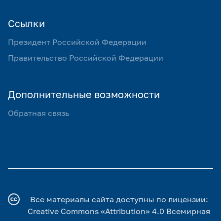
Ссылки
Президент Российской Федерации
Правительство Российской Федерации
Дополнительные возможности
Обратная связь
Все материалы сайта доступны по лицензии:
Creative Commons «Attribution» 4.0 Всемирная