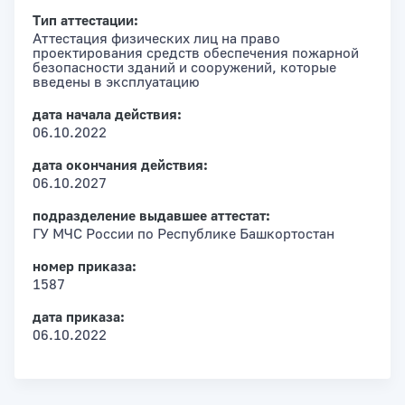
Тип аттестации:
Аттестация физических лиц на право
проектирования средств обеспечения пожарной
безопасности зданий и сооружений, которые
введены в эксплуатацию
дата начала действия:
06.10.2022
дата окончания действия:
06.10.2027
подразделение выдавшее аттестат:
ГУ МЧС России по Республике Башкортостан
номер приказа:
1587
дата приказа:
06.10.2022