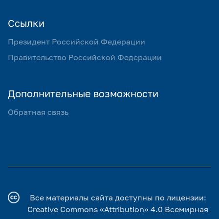
Ссылки
Президент Российской Федерации
Правительство Российской Федерации
Дополнительные возможности
Обратная связь
Все материалы сайта доступны по лицензии:
Creative Commons «Attribution» 4.0 Всемирная