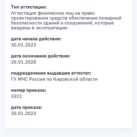
Тип аттестации:
Аттестация физических лиц на право
проектирования средств обеспечения пожарной
безопасности зданий и сооружений, которые
введены в эксплуатацию
дата начала действия:
30.01.2023
дата окончания действия:
30.01.2028
подразделение выдавшее аттестат:
ГУ МЧС России по Кировской области
номер приказа:
3311
дата приказа:
30.01.2023