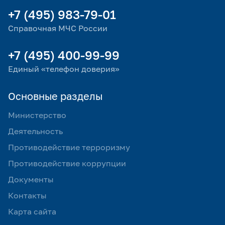
+7 (495) 983-79-01
Справочная МЧС России
+7 (495) 400-99-99
Единый «телефон доверия»
Основные разделы
Министерство
Деятельность
Противодействие терроризму
Противодействие коррупции
Документы
Контакты
Карта сайта