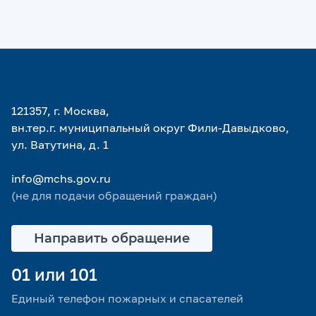
121357, г. Москва,
вн.тер.г. муниципальный округ Фили-Давыдково,
ул. Ватутина, д. 1
info@mchs.gov.ru
(не для подачи обращений граждан)
Направить обращение
01 или 101
Единый телефон пожарных и спасателей