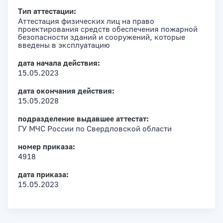
Тип аттестации:
Аттестация физических лиц на право
проектирования средств обеспечения пожарной
безопасности зданий и сооружений, которые
введены в эксплуатацию
дата начала действия:
15.05.2023
дата окончания действия:
15.05.2028
подразделение выдавшее аттестат:
ГУ МЧС России по Свердловской области
номер приказа:
4918
дата приказа:
15.05.2023