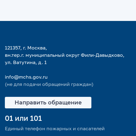
121357, г. Москва,
вн.тер.г. муниципальный округ Фили-Давыдково,
ул. Ватутина, д. 1
info@mchs.gov.ru
(не для подачи обращений граждан)
Направить обращение
01 или 101
Единый телефон пожарных и спасателей