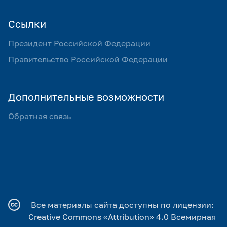
Ссылки
Президент Российской Федерации
Правительство Российской Федерации
Дополнительные возможности
Обратная связь
Все материалы сайта доступны по лицензии:
Creative Commons «Attribution» 4.0 Всемирная