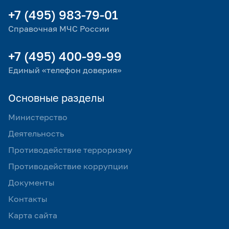
+7 (495) 983-79-01
Справочная МЧС России
+7 (495) 400-99-99
Единый «телефон доверия»
Основные разделы
Министерство
Деятельность
Противодействие терроризму
Противодействие коррупции
Документы
Контакты
Карта сайта