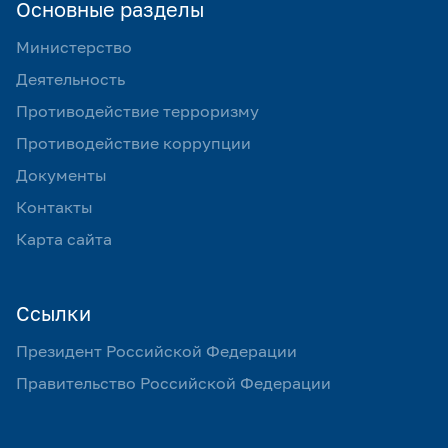
Основные разделы
Министерство
Деятельность
Противодействие терроризму
Противодействие коррупции
Документы
Контакты
Карта сайта
Ссылки
Президент Российской Федерации
Правительство Российской Федерации