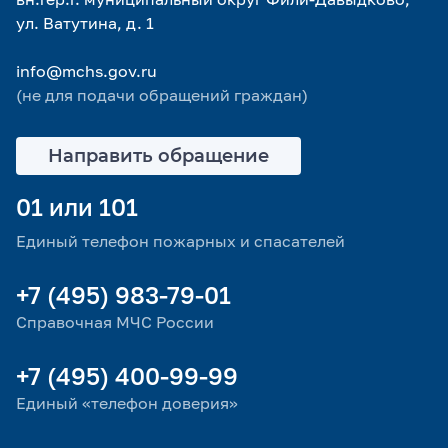
ул. Ватутина, д. 1
info@mchs.gov.ru
(не для подачи обращений граждан)
Направить обращение
01 или 101
Единый телефон пожарных и спасателей
+7 (495) 983-79-01
Справочная МЧС России
+7 (495) 400-99-99
Единый «телефон доверия»