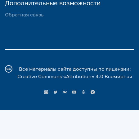
Дополнительные возможности
Обратная связь
Все материалы сайта доступны по лицензии:
Creative Commons «Attribution» 4.0 Всемирная