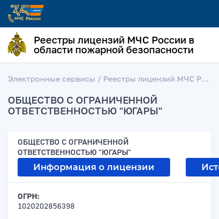
Реестры лицензий МЧС России в
области пожарной безопасности
Электронные сервисы
/
Реестры лицензий МЧС России в области пожарной безопасности
ОБЩЕСТВО С ОГРАНИЧЕННОЙ
ОТВЕТСТВЕННОСТЬЮ "ЮГАРЫ"
ОБЩЕСТВО С ОГРАНИЧЕННОЙ
ОТВЕТСТВЕННОСТЬЮ "ЮГАРЫ"
Информация о лицензии
Ист
ОГРН:
1020202856398