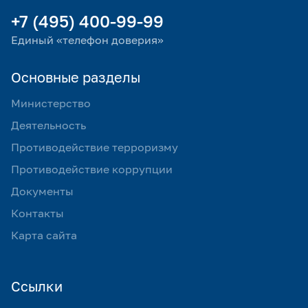
+7 (495) 400-99-99
Единый «телефон доверия»
Основные разделы
Министерство
Деятельность
Противодействие терроризму
Противодействие коррупции
Документы
Контакты
Карта сайта
Ссылки