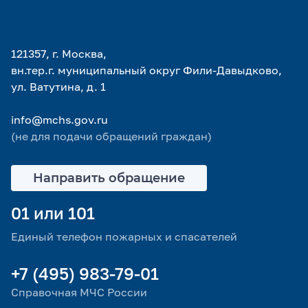
121357, г. Москва,
вн.тер.г. муниципальный округ Фили-Давыдково,
ул. Ватутина, д. 1
info@mchs.gov.ru
(не для подачи обращений граждан)
Направить обращение
01 или 101
Единый телефон пожарных и спасателей
+7 (495) 983-79-01
Справочная МЧС России