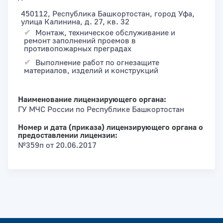
450112, Республика Башкортостан, город Уфа,
улица Калинина, д. 27, кв. 32
Монтаж, техническое обслуживание и
ремонт заполнений проемов в
противопожарных преградах
Выполнение работ по огнезащите
материалов, изделий и конструкций
Наименование лицензирующего органа:
ГУ МЧС России по Республике Башкортостан
Номер и дата (приказа) лицензирующего органа о
предоставлении лицензии:
№359п от 20.06.2017