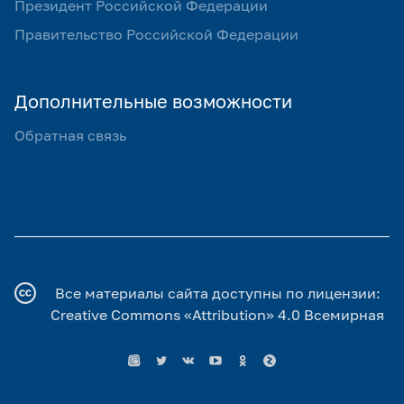
Президент Российской Федерации
Правительство Российской Федерации
Дополнительные возможности
Обратная связь
Все материалы сайта доступны по лицензии:
Creative Commons «Attribution» 4.0 Всемирная