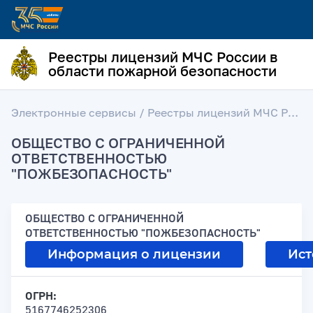
Реестры лицензий МЧС России в
области пожарной безопасности
Электронные сервисы
/
Реестры лицензий МЧС России в области пожарной безопасности
ОБЩЕСТВО С ОГРАНИЧЕННОЙ
ОТВЕТСТВЕННОСТЬЮ
"ПОЖБЕЗОПАСНОСТЬ"
ОБЩЕСТВО С ОГРАНИЧЕННОЙ
ОТВЕТСТВЕННОСТЬЮ "ПОЖБЕЗОПАСНОСТЬ"
Информация о лицензии
Ист
ОГРН:
5167746252306