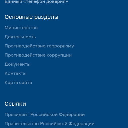
Единый «телефон доверия»
Основные разделы
Министерство
Деятельность
Противодействие терроризму
Противодействие коррупции
Документы
Контакты
Карта сайта
Ссылки
Президент Российской Федерации
Правительство Российской Федерации