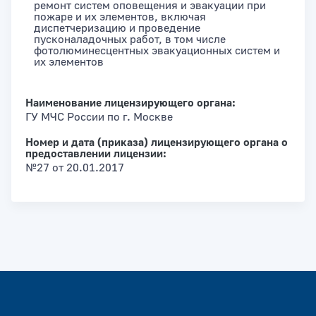
ремонт систем оповещения и эвакуации при
пожаре и их элементов, включая
диспетчеризацию и проведение
пусконаладочных работ, в том числе
фотолюминесцентных эвакуационных систем и
их элементов
Наименование лицензирующего органа:
ГУ МЧС России по г. Москве
Номер и дата (приказа) лицензирующего органа о
предоставлении лицензии:
№27 от 20.01.2017