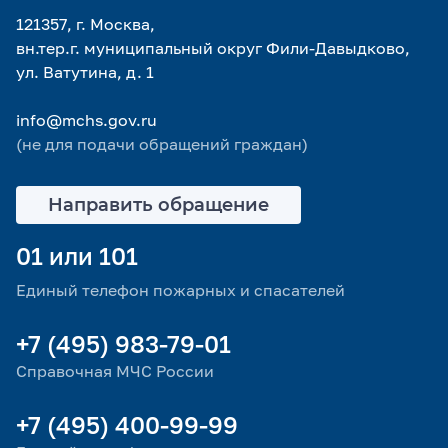
121357, г. Москва,
вн.тер.г. муниципальный округ Фили-Давыдково,
ул. Ватутина, д. 1
info@mchs.gov.ru
(не для подачи обращений граждан)
Направить обращение
01 или 101
Единый телефон пожарных и спасателей
+7 (495) 983-79-01
Справочная МЧС России
+7 (495) 400-99-99