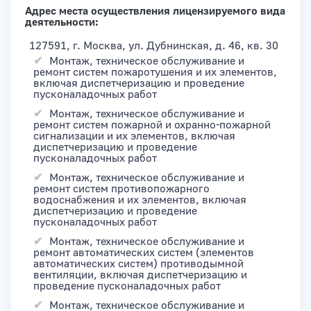
Адрес места осуществления лицензируемого вида
деятельности:
127591, г. Москва, ул. Дубнинская, д. 46, кв. 30
Монтаж, техническое обслуживание и
ремонт систем пожаротушения и их элементов,
включая диспетчеризацию и проведение
пусконаладочных работ
Монтаж, техническое обслуживание и
ремонт систем пожарной и охранно-пожарной
сигнализации и их элементов, включая
диспетчеризацию и проведение
пусконаладочных работ
Монтаж, техническое обслуживание и
ремонт систем противопожарного
водоснабжения и их элементов, включая
диспетчеризацию и проведение
пусконаладочных работ
Монтаж, техническое обслуживание и
ремонт автоматических систем (элементов
автоматических систем) противодымной
вентиляции, включая диспетчеризацию и
проведение пусконаладочных работ
Монтаж, техническое обслуживание и