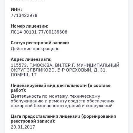
ИНН:
7713422978
Номер лицензии:
Л014-00101-77/00136608
Статус реестровой записи:
Действие прекращено
Адрес лицензиата:
115573, Г.МОСКВА, ВН.ТЕР.Г. МУНИЦИПАЛЬНЫЙ
ОКРУГ ЗЯБЛИКОВО, Б-Р ОРЕХОВЫЙ, Д. 31,
ПОМЕЩ. 1Т
Лицензируемый вид деятельности (в составе
работ):
Деятельность по монтажу, техническому
обслуживанию и ремонту средств обеспечения
пожарной безопасности зданий и сооружений
Дата предоставления лицензии (формирования
реестровой записи):
20.01.2017