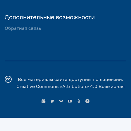
Дополнительные возможности
Обратная связь
Все материалы сайта доступны по лицензии:
Creative Commons «Attribution» 4.0 Всемирная