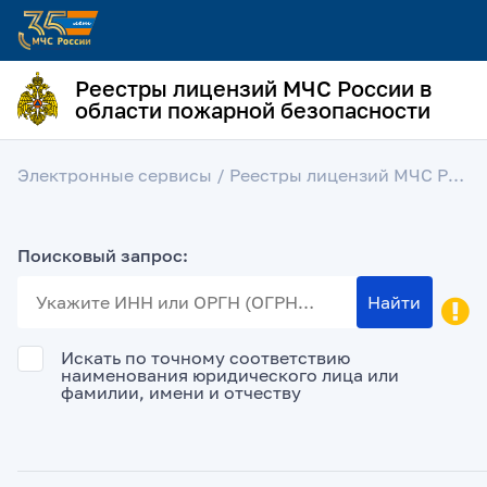
Реестры лицензий МЧС России в
области пожарной безопасности
Электронные сервисы
/ Реестры лицензий МЧС России в области пожарной безопасности
Поисковый запрос:
Найти
Искать по точному соответствию
наименования юридического лица или
фамилии, имени и отчеству