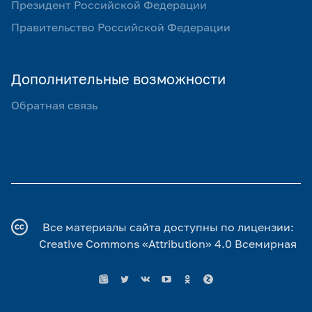
Президент Российской Федерации
Правительство Российской Федерации
Дополнительные возможности
Обратная связь
Все материалы сайта доступны по лицензии:
Creative Commons «Attribution» 4.0 Всемирная