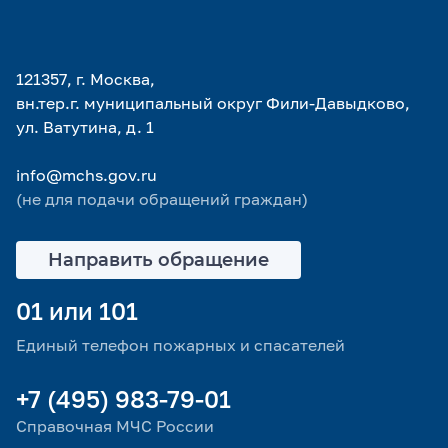
121357, г. Москва,
вн.тер.г. муниципальный округ Фили-Давыдково,
ул. Ватутина, д. 1
info@mchs.gov.ru
(не для подачи обращений граждан)
Направить обращение
01 или 101
Единый телефон пожарных и спасателей
+7 (495) 983-79-01
Справочная МЧС России