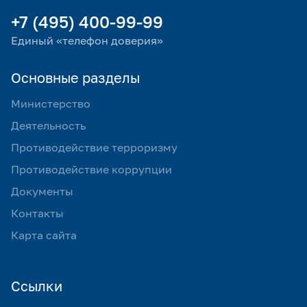
+7 (495) 400-99-99
Единый «телефон доверия»
Основные разделы
Министерство
Деятельность
Противодействие терроризму
Противодействие коррупции
Документы
Контакты
Карта сайта
Ссылки