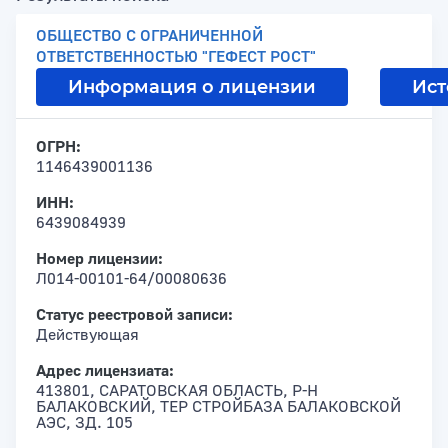
ОБЩЕСТВО С ОГРАНИЧЕННОЙ
ОТВЕТСТВЕННОСТЬЮ "ГЕФЕСТ РОСТ"
Информация о лицензии
Ист
ОГРН:
1146439001136
ИНН:
6439084939
Номер лицензии:
Л014-00101-64/00080636
Статус реестровой записи:
Действующая
Адрес лицензиата:
413801, САРАТОВСКАЯ ОБЛАСТЬ, Р-Н
БАЛАКОВСКИЙ, ТЕР СТРОЙБАЗА БАЛАКОВСКОЙ
АЭС, ЗД. 105