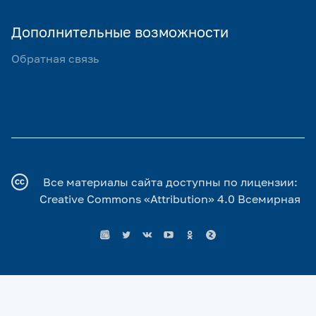
Дополнительные возможности
Обратная связь
Все материалы сайта доступны по лицензии:
Creative Commons «Attribution» 4.0 Всемирная