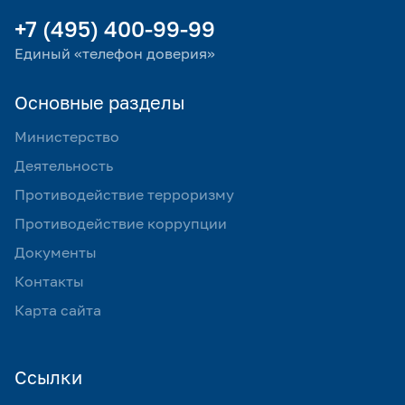
+7 (495) 400-99-99
Единый «телефон доверия»
Основные разделы
Министерство
Деятельность
Противодействие терроризму
Противодействие коррупции
Документы
Контакты
Карта сайта
Ссылки