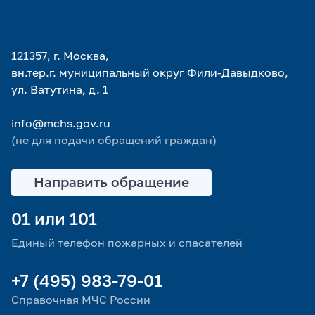
121357, г. Москва,
вн.тер.г. муниципальный округ Фили-Давыдково,
ул. Ватутина, д. 1
info@mchs.gov.ru
(не для подачи обращений граждан)
Направить обращение
01 или 101
Единый телефон пожарных и спасателей
+7 (495) 983-79-01
Справочная МЧС России