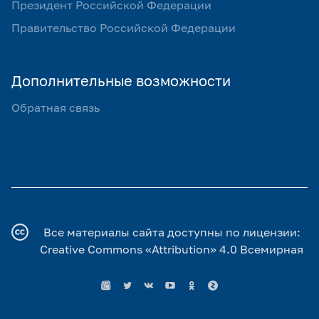
Президент Российской Федерации
Правительство Российской Федерации
Дополнительные возможности
Обратная связь
Все материалы сайта доступны по лицензии:
Creative Commons «Attribution» 4.0 Всемирная