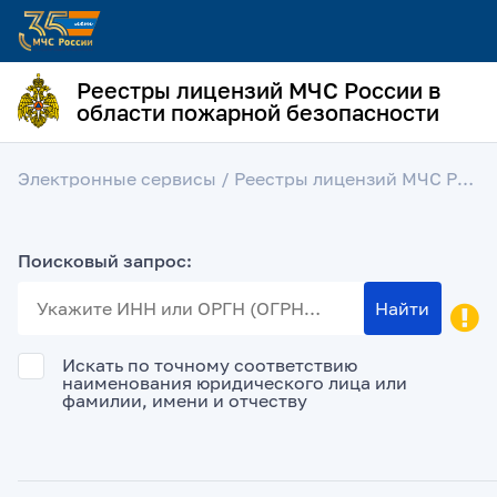
Реестры лицензий МЧС России в
области пожарной безопасности
Электронные сервисы
/ Реестры лицензий МЧС России в области пожарной безопасности
Поисковый запрос:
Найти
Искать по точному соответствию
наименования юридического лица или
фамилии, имени и отчеству